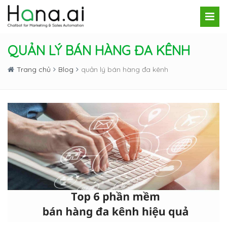
QUẢN LÝ BÁN HÀNG ĐA KÊNH
Trang chủ
Blog
quản lý bán hàng đa kênh