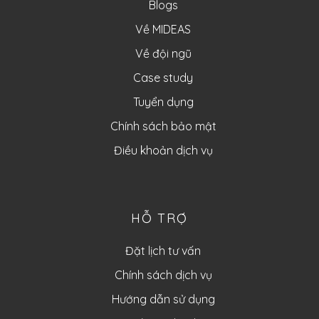
Blogs
Về MIDEAS
Về đội ngũ
Case study
Tuyển dụng
Chính sách bảo mật
Điều khoản dịch vụ
HỖ TRỢ
Đặt lịch tư vấn
Chính sách dịch vụ
Hướng dẫn sử dụng