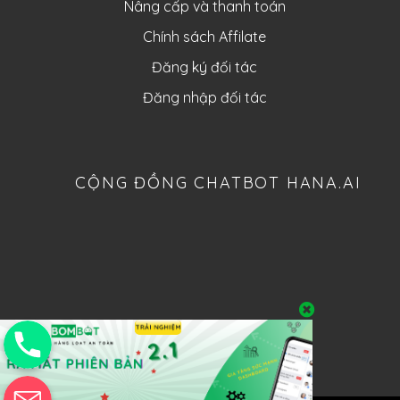
Nâng cấp và thanh toán
Chính sách Affilate
Đăng ký đối tác
Đăng nhập đối tác
CỘNG ĐỒNG CHATBOT HANA.AI