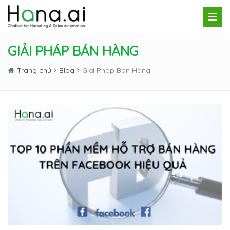
GIẢI PHÁP BÁN HÀNG
Trang chủ
Blog
Giải Pháp Bán Hàng