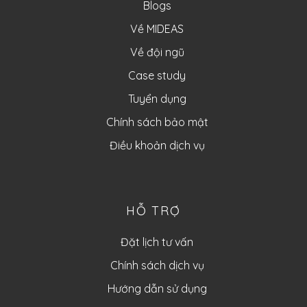
Blogs
Về MIDEAS
Về đội ngũ
Case study
Tuyển dụng
Chính sách bảo mật
Điều khoản dịch vụ
HỖ TRỢ
Đặt lịch tư vấn
Chính sách dịch vụ
Hướng dẫn sử dụng