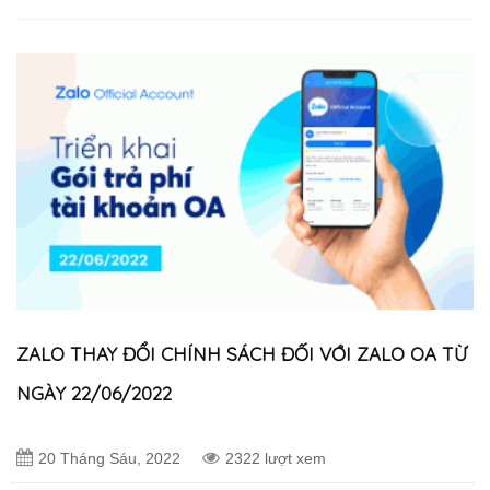
ZALO THAY ĐỔI CHÍNH SÁCH ĐỐI VỚI ZALO OA TỪ
NGÀY 22/06/2022
20 Tháng Sáu, 2022
2322 lượt xem