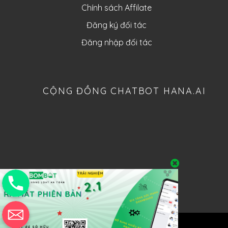
Chính sách Affilate
Đăng ký đối tác
Đăng nhập đối tác
CỘNG ĐỒNG CHATBOT HANA.AI