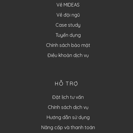
Về MIDEAS
Về đội ngũ
Case study
Tuyển dụng
Chính sách bảo mật
Điều khoản dịch vụ
HỖ TRỢ
Đặt lịch tư vấn
Chính sách dịch vụ
Hướng dẫn sử dụng
Nâng cấp và thanh toán