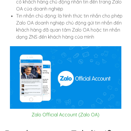
có khách hàng chủ động nhắn tin đến trang Zalo
OA của doanh nghiệp
Tin nhắn chủ động: là hình thức tin nhắn cho phép
Zalo OA doanh nghiệp chủ động gửi tin nhắn đến
khách hàng đã quan tâm Zalo OA hoặc tin nhắn
dạng ZNS đến khách hàng của mình
Zalo Official Account (Zalo OA)