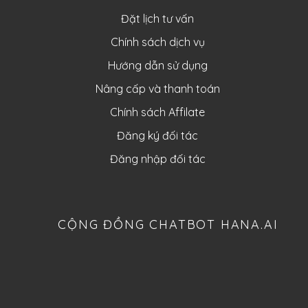
Đặt lịch tư vấn
Chính sách dịch vụ
Hướng dẫn sử dụng
Nâng cấp và thanh toán
Chính sách Affilate
Đăng ký đối tác
Đăng nhập đối tác
CỘNG ĐỒNG CHATBOT HANA.AI