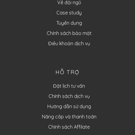
Về đội ngũ
Case study
Tuyển dụng
Chính sách bảo mật
Điều khoản dịch vụ
HỖ TRỢ
Đặt lịch tư vấn
Chính sách dịch vụ
Hướng dẫn sử dụng
Nâng cấp và thanh toán
Chính sách Affilate