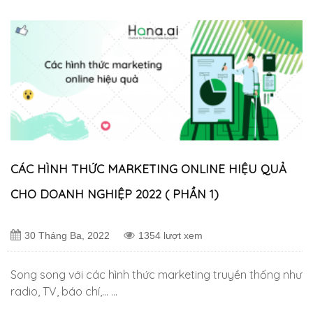
CÁC HÌNH THỨC MARKETING ONLINE HIỆU QUẢ
CHO DOANH NGHIỆP 2022 ( PHẦN 1)
30 Tháng Ba, 2022
1354 lượt xem
Song song với các hình thức marketing truyền thống như
radio, TV, báo chí,… …