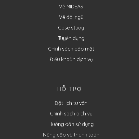
Về MIDEAS
Về đội ngũ
Case study
Tuyển dụng
Chính sách bảo mật
Điều khoản dịch vụ
HỖ TRỢ
Đặt lịch tư vấn
Chính sách dịch vụ
Hướng dẫn sử dụng
Nâng cấp và thanh toán