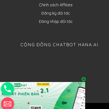
Chính sách Affilate
Đăng ký đối tác
Đăng nhập đối tác
CỘNG ĐỒNG CHATBOT HANA.AI